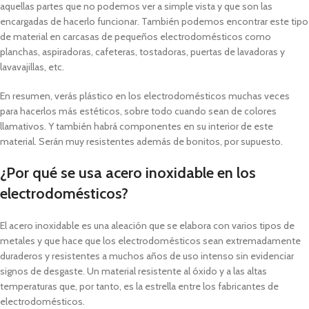
aquellas partes que no podemos ver a simple vista y que son las
encargadas de hacerlo funcionar. También podemos encontrar este tipo
de material en carcasas de pequeños electrodomésticos como
planchas, aspiradoras, cafeteras, tostadoras, puertas de lavadoras y
lavavajillas, etc.
En resumen, verás plástico en los electrodomésticos muchas veces
para hacerlos más estéticos, sobre todo cuando sean de colores
llamativos. Y también habrá componentes en su interior de este
material. Serán muy resistentes además de bonitos, por supuesto.
¿Por qué se usa acero inoxidable en los
electrodomésticos?
El acero inoxidable es una aleación que se elabora con varios tipos de
metales y que hace que los electrodomésticos sean extremadamente
duraderos y resistentes a muchos años de uso intenso sin evidenciar
signos de desgaste. Un material resistente al óxido y a las altas
temperaturas que, por tanto, es la estrella entre los fabricantes de
electrodomésticos.