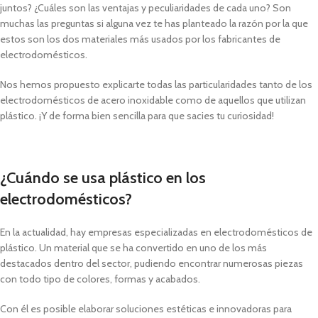
juntos? ¿Cuáles son las ventajas y peculiaridades de cada uno? Son
muchas las preguntas si alguna vez te has planteado la razón por la que
estos son los dos materiales más usados por los fabricantes de
electrodomésticos.
Nos hemos propuesto explicarte todas las particularidades tanto de los
electrodomésticos de acero inoxidable como de aquellos que utilizan
plástico. ¡Y de forma bien sencilla para que sacies tu curiosidad!
¿Cuándo se usa plástico en los
electrodomésticos?
En la actualidad, hay empresas especializadas en electrodomésticos de
plástico. Un material que se ha convertido en uno de los más
destacados dentro del sector, pudiendo encontrar numerosas piezas
con todo tipo de colores, formas y acabados.
Con él es posible elaborar soluciones estéticas e innovadoras para