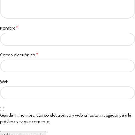
*
Nombre
*
Correo electrónico
Web
Guarda mi nombre, correo electrónico y web en este navegador para la
próxima vez que comente.