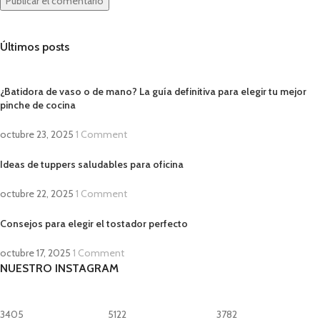
Últimos posts
¿Batidora de vaso o de mano? La guía definitiva para elegir tu mejor
pinche de cocina
octubre 23, 2025
1 Comment
Ideas de tuppers saludables para oficina
octubre 22, 2025
1 Comment
Consejos para elegir el tostador perfecto
octubre 17, 2025
1 Comment
NUESTRO INSTAGRAM
3405
5122
3782