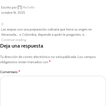
Escrito por
Michelle
octubre 16, 2025
0
Las arepas son una preparación culinaria que tiene su origen en
Venezuela... o Colombia, depende a quién le preguntes, e...
Continue reading
Deja una respuesta
Tu dirección de correo electrónico no será publicada.
Los campos
*
obligatorios están marcados con
*
Comentario