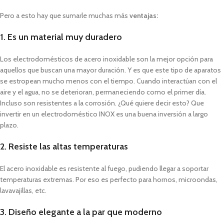
Pero a esto hay que sumarle muchas más
ventajas:
1. Es un material muy duradero
Los electrodomésticos de acero inoxidable son la mejor opción para
aquellos que buscan una mayor duración. Y es que este tipo de aparatos
se estropean mucho menos con el tiempo. Cuando interactúan con el
aire y el agua, no se deterioran, permaneciendo como el primer día.
Incluso son resistentes a la corrosión. ¿Qué quiere decir esto? Que
invertir en un electrodoméstico INOX es una buena inversión a largo
plazo.
2. Resiste las altas temperaturas
El acero inoxidable es resistente al fuego, pudiendo llegar a soportar
temperaturas extremas. Por eso es perfecto para hornos, microondas,
lavavajillas, etc.
3. Diseño elegante a la par que moderno