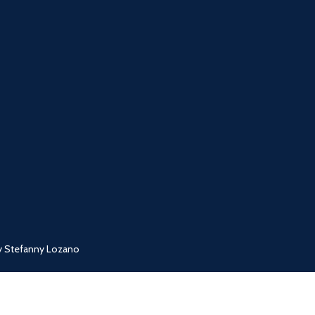
 y Stefanny Lozano