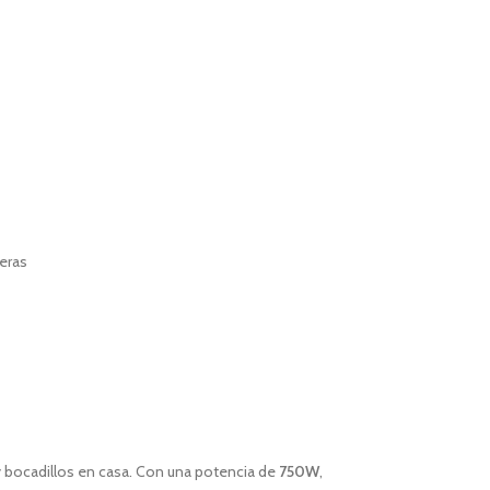
eras
 bocadillos en casa. Con una potencia de
750W
,