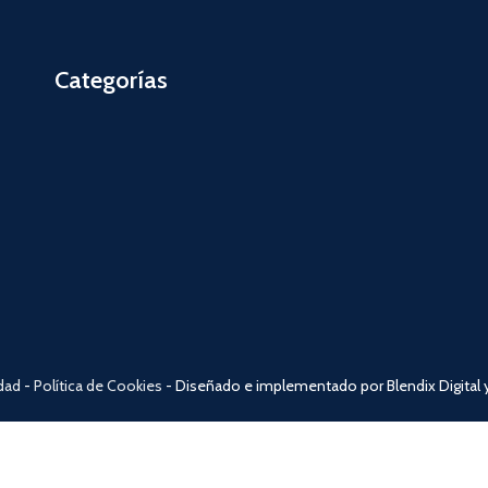
Categorías
idad
-
Política de Cookies
- Diseñado e implementado por Blendix Digital