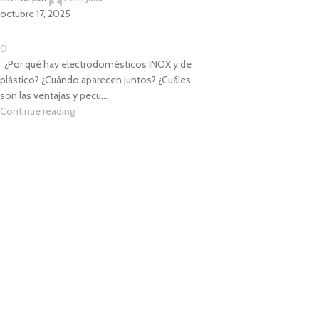
octubre 17, 2025
0
¿Por qué hay electrodomésticos INOX y de
plástico? ¿Cuándo aparecen juntos? ¿Cuáles
son las ventajas y pecu...
Continue reading