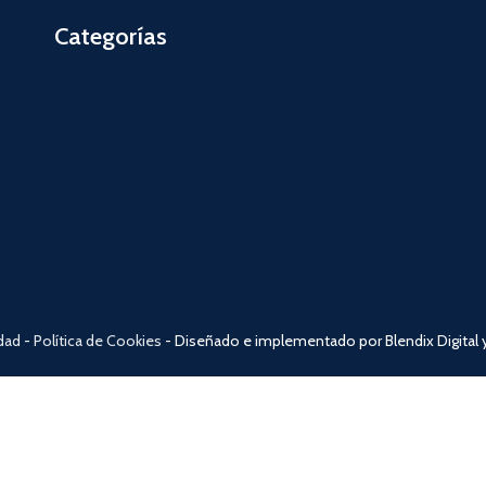
Categorías
idad
-
Política de Cookies
- Diseñado e implementado por Blendix Digital