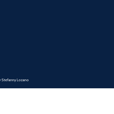
 y Stefanny Lozano