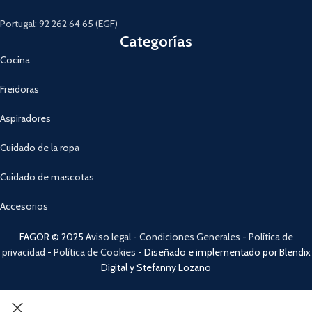
Portugal: 92 262 64 65 (EGF)
Categorías
Cocina
Freidoras
Aspiradores
Cuidado de la ropa
Cuidado de mascotas
Accesorios
FAGOR © 2025
Aviso legal
-
Condiciones Generales
-
Política de
privacidad
-
Política de Cookies
- Diseñado e implementado por Blendix
Digital y Stefanny Lozano