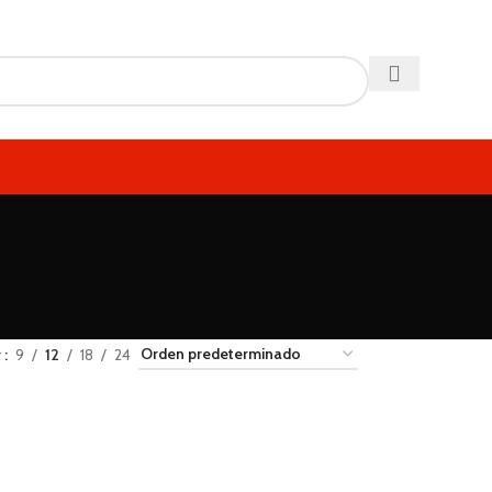
r
9
12
18
24