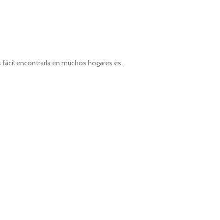
ácil encontrarla en muchos hogares es...