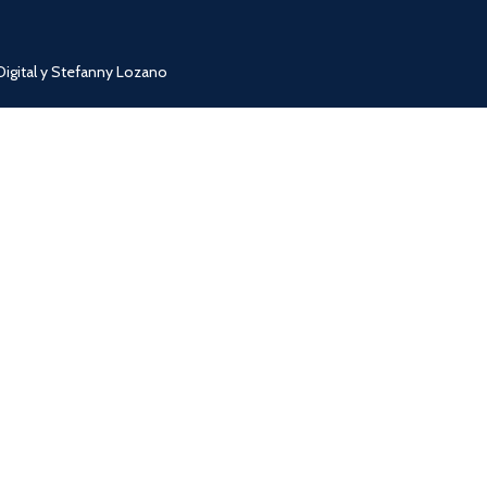
igital y Stefanny Lozano