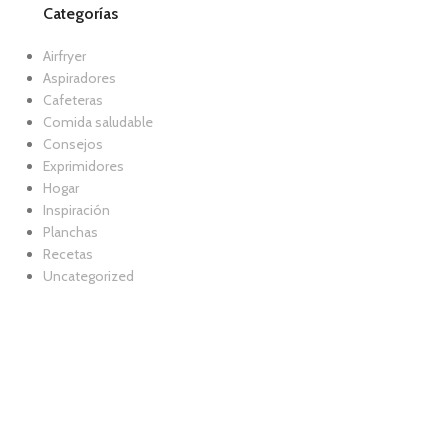
Categorías
Airfryer
Aspiradores
Cafeteras
Comida saludable
Consejos
Exprimidores
Hogar
Inspiración
Planchas
Recetas
Uncategorized