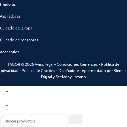
Freidoras
Aspiradores
Cuidado de la ropa
Cuidado de mascotas
Accesorios
FAGOR © 2025
Aviso legal
-
Condiciones Generales
-
Política de
privacidad
-
Política de Cookies
- Diseñado e implementado por Blendix
Digital y Stefanny Lozano