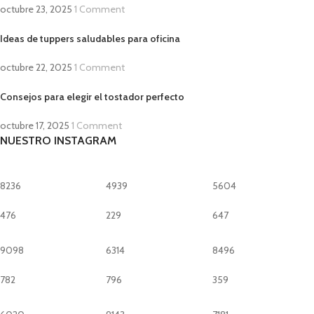
octubre 23, 2025
1 Comment
Ideas de tuppers saludables para oficina
octubre 22, 2025
1 Comment
Consejos para elegir el tostador perfecto
octubre 17, 2025
1 Comment
NUESTRO INSTAGRAM
8236
4939
5604
476
229
647
9098
6314
8496
782
796
359