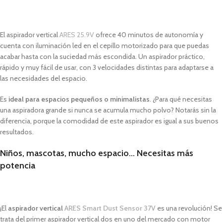
El aspirador vertical
ARES 25.9V
ofrece 40 minutos de autonomía y
cuenta con iluminación led en el cepillo motorizado para que puedas
acabar hasta con la suciedad más escondida. Un aspirador práctico,
rápido y muy fácil de usar, con 3 velocidades distintas para adaptarse a
las necesidades del espacio.
Es
ideal para espacios pequeños o minimalistas
. ¿Para qué necesitas
una aspiradora grande si nunca se acumula mucho polvo? Notarás sin la
diferencia, porque la comodidad de este aspirador es igual a sus buenos
resultados.
Niños, mascotas, mucho espacio… Necesitas más
potencia
¡El
aspirador vertical
ARES Smart Dust Sensor 37V
es una revolución! Se
trata del primer aspirador vertical dos en uno del mercado con motor