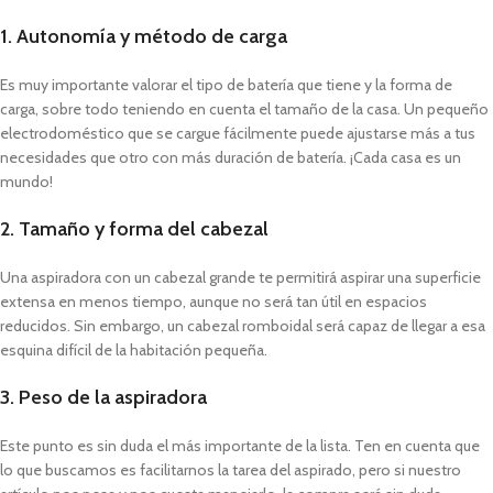
1. Autonomía y método de carga
Es muy importante valorar el tipo de batería que tiene y la forma de
carga, sobre todo teniendo en cuenta el tamaño de la casa. Un pequeño
electrodoméstico que se cargue fácilmente puede ajustarse más a tus
necesidades que otro con más duración de batería. ¡Cada casa es un
mundo!
2. Tamaño y forma del cabezal
Una aspiradora con un cabezal grande te permitirá aspirar una superficie
extensa en menos tiempo, aunque no será tan útil en espacios
reducidos. Sin embargo, un cabezal romboidal será capaz de llegar a esa
esquina difícil de la habitación pequeña.
3. Peso de la aspiradora
Este punto es sin duda el más importante de la lista. Ten en cuenta que
lo que buscamos es facilitarnos la tarea del aspirado, pero si nuestro