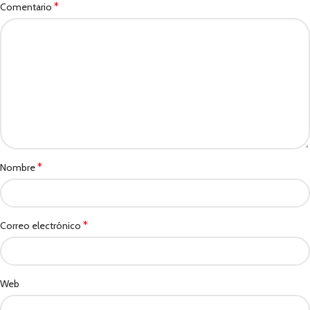
*
Comentario
*
Nombre
*
Correo electrónico
Web