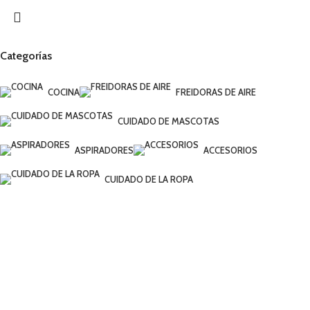
Categorías
COCINA
FREIDORAS DE AIRE
CUIDADO DE MASCOTAS
ASPIRADORES
ACCESORIOS
CUIDADO DE LA ROPA