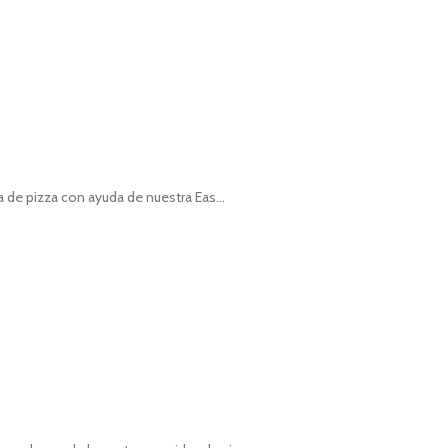
 de pizza con ayuda de nuestra Eas...