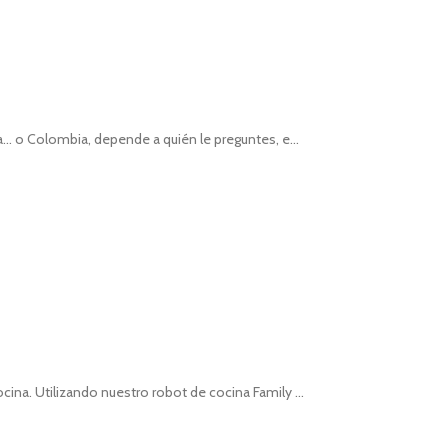
... o Colombia, depende a quién le preguntes, e...
ina. Utilizando nuestro robot de cocina Family ...