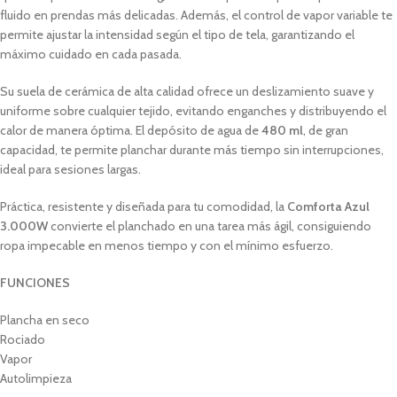
fluido en prendas más delicadas. Además, el control de vapor variable te
permite ajustar la intensidad según el tipo de tela, garantizando el
máximo cuidado en cada pasada.
Su suela de cerámica de alta calidad ofrece un deslizamiento suave y
uniforme sobre cualquier tejido, evitando enganches y distribuyendo el
calor de manera óptima. El depósito de agua de
480 ml
, de gran
capacidad, te permite planchar durante más tiempo sin interrupciones,
ideal para sesiones largas.
Práctica, resistente y diseñada para tu comodidad, la
Comforta Azul
3.000W
convierte el planchado en una tarea más ágil, consiguiendo
ropa impecable en menos tiempo y con el mínimo esfuerzo.
FUNCIONES
Plancha en seco
Rociado
Vapor
Autolimpieza