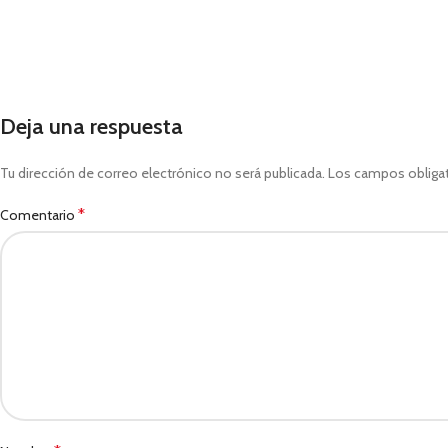
Deja una respuesta
Tu dirección de correo electrónico no será publicada.
Los campos obliga
*
Comentario