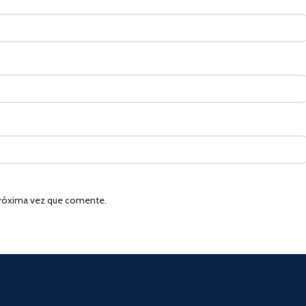
 próxima vez que comente.