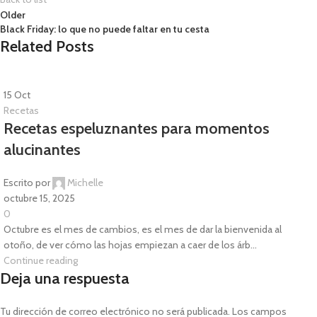
Older
Black Friday: lo que no puede faltar en tu cesta
Related Posts
15
Oct
Recetas
Recetas espeluznantes para momentos
alucinantes
Escrito por
Michelle
octubre 15, 2025
0
Octubre es el mes de cambios, es el mes de dar la bienvenida al
otoño, de ver cómo las hojas empiezan a caer de los árb...
Continue reading
Deja una respuesta
Tu dirección de correo electrónico no será publicada.
Los campos