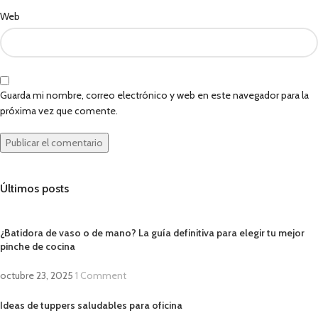
Web
Guarda mi nombre, correo electrónico y web en este navegador para la
próxima vez que comente.
Últimos posts
¿Batidora de vaso o de mano? La guía definitiva para elegir tu mejor
pinche de cocina
octubre 23, 2025
1 Comment
Ideas de tuppers saludables para oficina