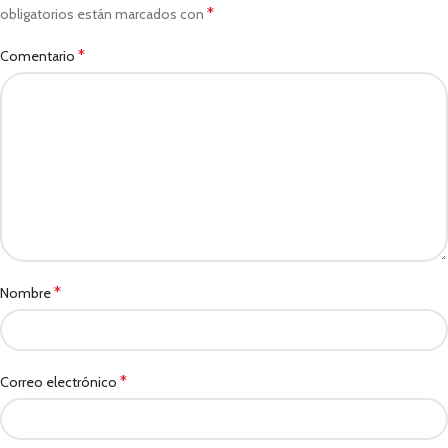
*
obligatorios están marcados con
*
Comentario
*
Nombre
*
Correo electrónico