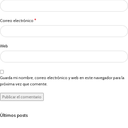
*
Correo electrónico
Web
Guarda mi nombre, correo electrónico y web en este navegador para la
próxima vez que comente.
Últimos posts