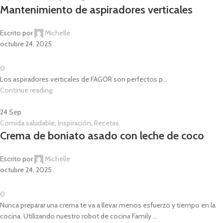
Mantenimiento de aspiradores verticales
Escrito por
Michelle
octubre 24, 2025
0
Los aspiradores verticales de FAGOR son perfectos p...
Continue reading
24
Sep
Comida saludable
,
Inspiración
,
Recetas
Crema de boniato asado con leche de coco
Escrito por
Michelle
octubre 24, 2025
0
Nunca preparar una crema te va a llevar menos esfuerzo y tiempo en la
cocina. Utilizando nuestro robot de cocina Family ...