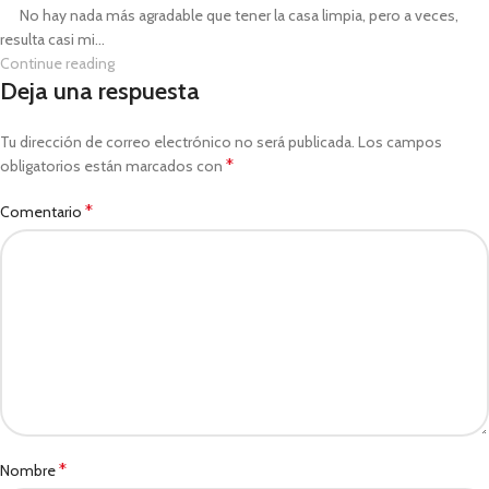
No hay nada más agradable que tener la casa limpia, pero a veces,
resulta casi mi...
Continue reading
Deja una respuesta
Tu dirección de correo electrónico no será publicada.
Los campos
*
obligatorios están marcados con
*
Comentario
*
Nombre