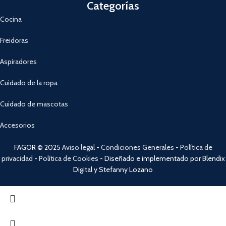
Categorías
Cocina
Freidoras
Aspiradores
Cuidado de la ropa
Cuidado de mascotas
Accesorios
FAGOR © 2025
Aviso legal
-
Condiciones Generales
-
Política de
privacidad
-
Política de Cookies
- Diseñado e implementado por Blendix
Digital y Stefanny Lozano