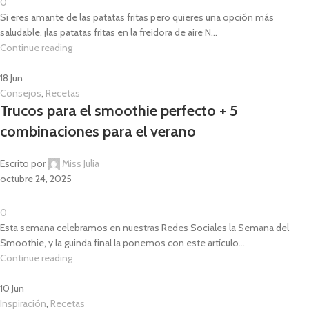
0
Si eres amante de las patatas fritas pero quieres una opción más
saludable, ¡las patatas fritas en la freidora de aire N...
Continue reading
18
Jun
Consejos
,
Recetas
Trucos para el smoothie perfecto + 5
combinaciones para el verano
Escrito por
Miss Julia
octubre 24, 2025
0
Esta semana celebramos en nuestras Redes Sociales la Semana del
Smoothie, y la guinda final la ponemos con este artículo...
Continue reading
10
Jun
Inspiración
,
Recetas