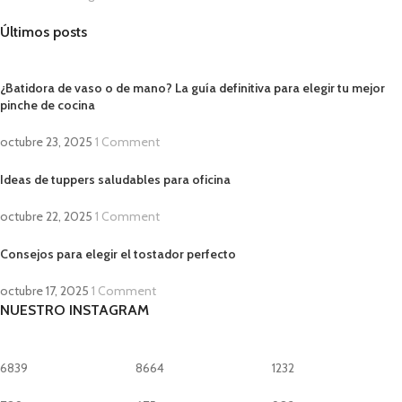
Últimos posts
¿Batidora de vaso o de mano? La guía definitiva para elegir tu mejor
pinche de cocina
octubre 23, 2025
1 Comment
Ideas de tuppers saludables para oficina
octubre 22, 2025
1 Comment
Consejos para elegir el tostador perfecto
octubre 17, 2025
1 Comment
NUESTRO INSTAGRAM
6839
8664
1232