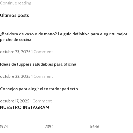
Continue reading
Últimos posts
¿Batidora de vaso o de mano? La guía definitiva para elegir tu mejor
pinche de cocina
octubre 23, 2025
1 Comment
Ideas de tuppers saludables para oficina
octubre 22, 2025
1 Comment
Consejos para elegir el tostador perfecto
octubre 17, 2025
1 Comment
NUESTRO INSTAGRAM
1974
7394
5646