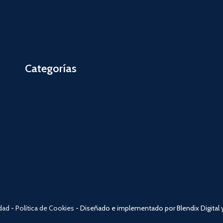
Categorías
idad
-
Política de Cookies
- Diseñado e implementado por Blendix Digital