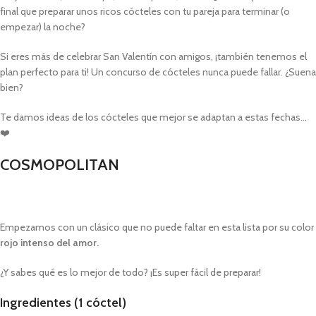
final que preparar unos ricos cócteles con tu pareja para terminar (o
empezar) la noche?
Si eres más de celebrar San Valentín con amigos, ¡también tenemos el
plan perfecto para ti! Un concurso de cócteles nunca puede fallar. ¿Suena
bien?
Te damos ideas de los cócteles que mejor se adaptan a estas fechas…
❤️
COSMOPOLITAN
Empezamos con un clásico que no puede faltar en esta lista por su color
rojo intenso del amor.
¿Y sabes qué es lo mejor de todo? ¡Es super fácil de preparar!
Ingredientes (1 cóctel)