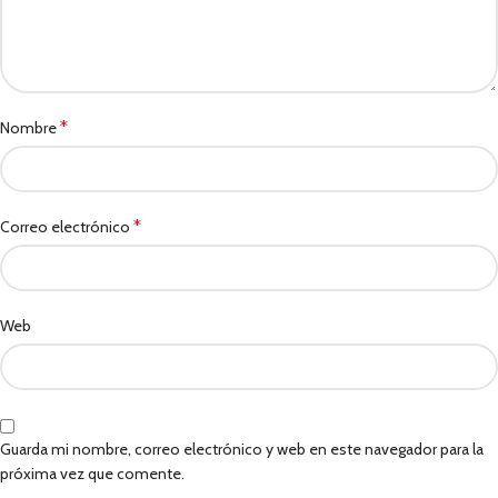
*
Nombre
*
Correo electrónico
Web
Guarda mi nombre, correo electrónico y web en este navegador para la
próxima vez que comente.