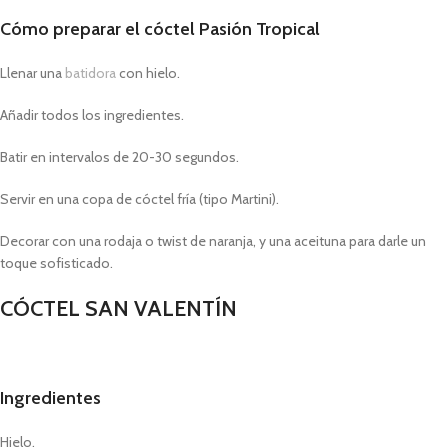
Cómo preparar
el cóctel
Pasión Tropical
Llenar una
batidora
con hielo.
Añadir todos los ingredientes.
Batir en intervalos de 20-30 segundos.
Servir en una copa de cóctel fría (tipo Martini).
Decorar con una rodaja o twist de naranja, y una aceituna para darle un
toque sofisticado.
CÓCTEL SAN VALENTÍN
Ingredientes
Hielo.