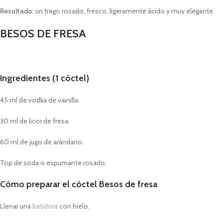
Resultado
: un trago rosado, fresco, ligeramente ácido y muy elegante.
BESOS DE FRESA
Ingredientes (1 cóctel)
45 ml de vodka de vainilla.
30 ml de licor de fresa.
60 ml de jugo de arándano.
Top de soda o espumante rosado.
Cómo preparar el cóctel Besos de fresa
Llenar una
batidora
con hielo.