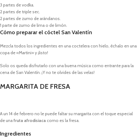
3 partes de vodka.
2 partes de triple sec.
2 partes de zumo de arándanos.
1 parte de zumo de lima o de limón.
Cómo preparar el cóctel San Valentín
Mezcla todos los ingredientes en una coctelera con hielo, échalo en una
copa de «Martini» y ¡listo!
Solo os queda disfrutarlo con una buena música como entrante para la
cena de San Valentín. ¡Y no te olvides de las velas!
MARGARITA DE FRESA
A un 14 de febrero no le puede faltar su margarita con el toque especial
de una
fruta afrodisiaca
como es la fresa.
Ingredientes