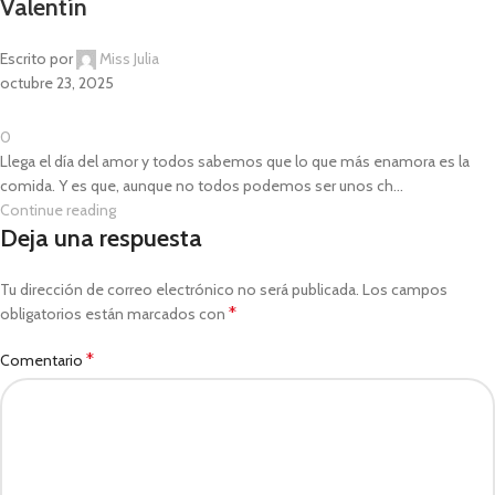
Valentín
Escrito por
Miss Julia
octubre 23, 2025
0
Llega el día del amor y todos sabemos que lo que más enamora es la
comida. Y es que, aunque no todos podemos ser unos ch...
Continue reading
Deja una respuesta
Tu dirección de correo electrónico no será publicada.
Los campos
*
obligatorios están marcados con
*
Comentario