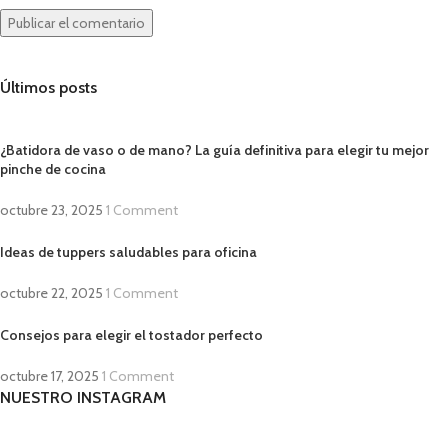
Últimos posts
¿Batidora de vaso o de mano? La guía definitiva para elegir tu mejor
pinche de cocina
octubre 23, 2025
1 Comment
Ideas de tuppers saludables para oficina
octubre 22, 2025
1 Comment
Consejos para elegir el tostador perfecto
octubre 17, 2025
1 Comment
NUESTRO INSTAGRAM