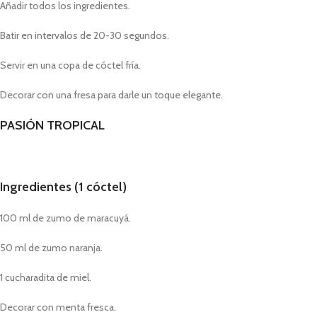
Añadir todos los ingredientes.
Batir en intervalos de 20-30 segundos.
Servir en una copa de cóctel fría.
Decorar con una fresa para darle un toque elegante.
PASIÓN TROPICAL
Ingredientes (1 cóctel)
100 ml de zumo de maracuyá.
50 ml de zumo naranja.
1 cucharadita de miel.
Decorar con menta fresca.