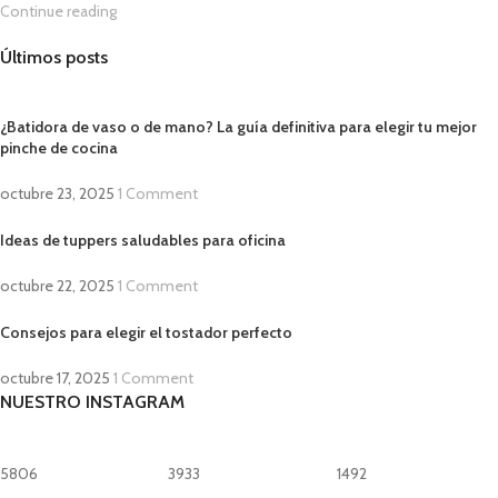
Continue reading
Últimos posts
¿Batidora de vaso o de mano? La guía definitiva para elegir tu mejor
pinche de cocina
octubre 23, 2025
1 Comment
Ideas de tuppers saludables para oficina
octubre 22, 2025
1 Comment
Consejos para elegir el tostador perfecto
octubre 17, 2025
1 Comment
NUESTRO INSTAGRAM
5806
3933
1492