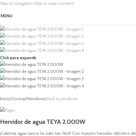
Skip to navigation
Skip to main content
MENU
Click para expandir
Inicio
/
Cocina
/
Hervidores
Back to products
Hervidor de agua TEYA 2.000W
¡Calentar agua nunca ha sido tan fácil! Con nuestro hervidor eléctrico de