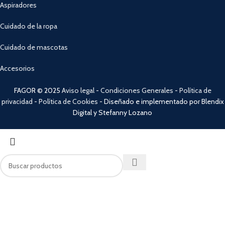
Aspiradores
Cuidado de la ropa
Cuidado de mascotas
Accesorios
FAGOR © 2025
Aviso legal
-
Condiciones Generales
-
Política de
privacidad
-
Política de Cookies
- Diseñado e implementado por Blendix
Digital y Stefanny Lozano