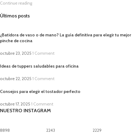
Continue reading
Últimos posts
¿Batidora de vaso o de mano? La guía definitiva para elegir tu mejor
pinche de cocina
octubre 23, 2025
1 Comment
Ideas de tuppers saludables para oficina
octubre 22, 2025
1 Comment
Consejos para elegir el tostador perfecto
octubre 17, 2025
1 Comment
NUESTRO INSTAGRAM
8898
2243
2229