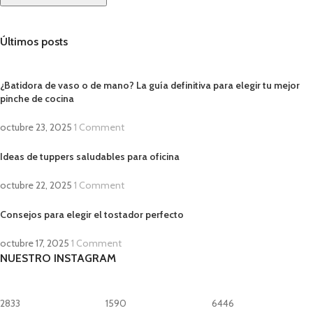
Últimos posts
¿Batidora de vaso o de mano? La guía definitiva para elegir tu mejor
pinche de cocina
octubre 23, 2025
1 Comment
Ideas de tuppers saludables para oficina
octubre 22, 2025
1 Comment
Consejos para elegir el tostador perfecto
octubre 17, 2025
1 Comment
NUESTRO INSTAGRAM
2833
1590
6446