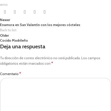
arroz
Newer
Enamora en San Valentín con los mejores cócteles
Back to list
Older
Cocido Madrileño
Deja una respuesta
Tu dirección de correo electrónico no será publicada.
Los campos
*
obligatorios están marcados con
*
Comentario