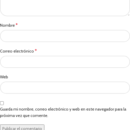
*
Nombre
*
Correo electrónico
Web
Guarda mi nombre, correo electrónico y web en este navegador para la
próxima vez que comente.