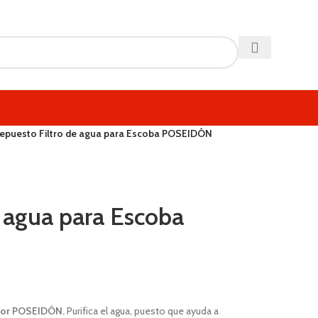
epuesto Filtro de agua para Escoba POSEIDÓN
e agua para Escoba
apor POSEIDÓN.
Purifica el agua, puesto que ayuda a