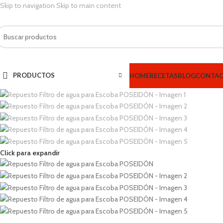
Skip to navigation
Skip to main content
PRODUCTOS
HOME
RECETAS
BLOG
CONTA
Click para expandir