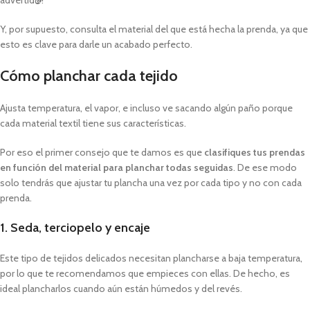
Y, por supuesto, consulta el material del que está hecha la prenda, ya que
esto es clave para darle un acabado perfecto.
Cómo planchar cada tejido
Ajusta temperatura, el vapor, e incluso ve sacando algún paño porque
cada material textil tiene sus características.
Por eso el primer consejo que te damos es que
clasifiques tus prendas
en función del material para planchar todas seguidas
. De ese modo
solo tendrás que ajustar tu plancha una vez por cada tipo y no con cada
prenda.
1. Seda, terciopelo y encaje
Este tipo de tejidos delicados necesitan plancharse a baja temperatura,
por lo que te recomendamos que empieces con ellas. De hecho, es
ideal plancharlos cuando aún están húmedos y del revés.