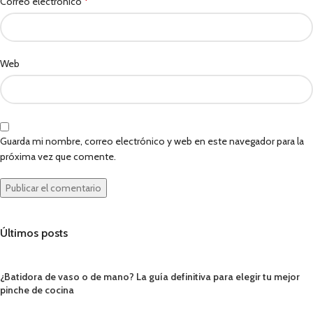
*
Correo electrónico
Web
Guarda mi nombre, correo electrónico y web en este navegador para la
próxima vez que comente.
Últimos posts
¿Batidora de vaso o de mano? La guía definitiva para elegir tu mejor
pinche de cocina