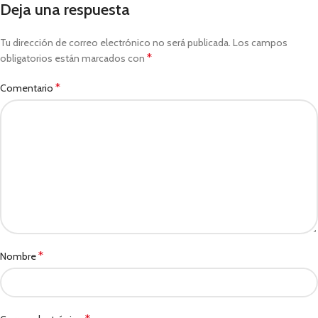
Deja una respuesta
Tu dirección de correo electrónico no será publicada.
Los campos
*
obligatorios están marcados con
*
Comentario
*
Nombre