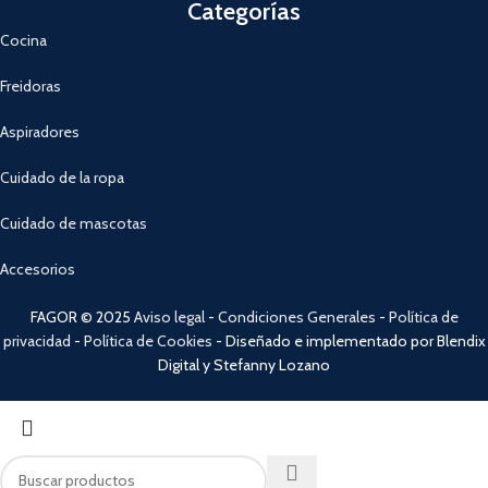
Categorías
Cocina
Freidoras
Aspiradores
Cuidado de la ropa
Cuidado de mascotas
Accesorios
FAGOR © 2025
Aviso legal
-
Condiciones Generales
-
Política de
privacidad
-
Política de Cookies
- Diseñado e implementado por Blendix
Digital y Stefanny Lozano