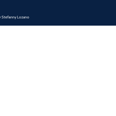
 y Stefanny Lozano