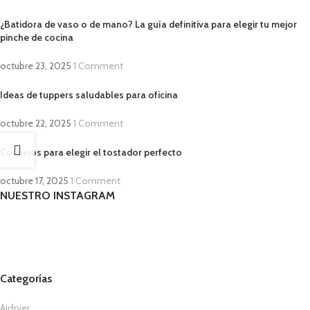
¿Batidora de vaso o de mano? La guía definitiva para elegir tu mejor
pinche de cocina
octubre 23, 2025
1 Comment
Ideas de tuppers saludables para oficina
octubre 22, 2025
1 Comment
Consejos para elegir el tostador perfecto
octubre 17, 2025
1 Comment
NUESTRO INSTAGRAM
Categorías
Airfryer