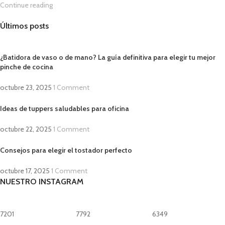
Continue reading
Últimos posts
¿Batidora de vaso o de mano? La guía definitiva para elegir tu mejor
pinche de cocina
octubre 23, 2025
1 Comment
Ideas de tuppers saludables para oficina
octubre 22, 2025
1 Comment
Consejos para elegir el tostador perfecto
octubre 17, 2025
1 Comment
NUESTRO INSTAGRAM
7201
7792
6349