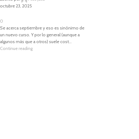
octubre 23, 2025
0
Se acerca septiembre y eso es sinónimo de
un nuevo curso. Y por lo general (aunque a
algunos más que a otros) suele cost...
Continue reading