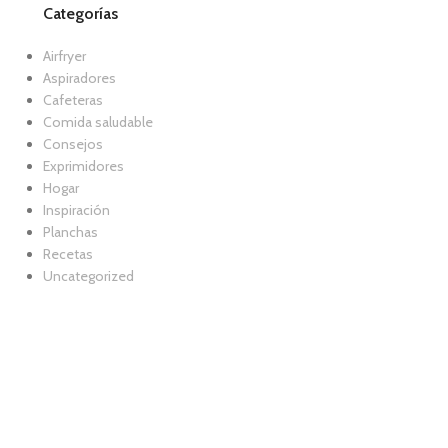
Categorías
Airfryer
Aspiradores
Cafeteras
Comida saludable
Consejos
Exprimidores
Hogar
Inspiración
Planchas
Recetas
Uncategorized