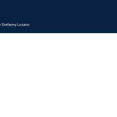
 y Stefanny Lozano