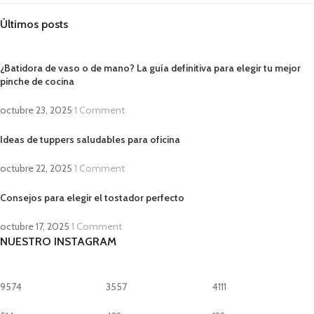
Últimos posts
¿Batidora de vaso o de mano? La guía definitiva para elegir tu mejor
pinche de cocina
octubre 23, 2025
1 Comment
Ideas de tuppers saludables para oficina
octubre 22, 2025
1 Comment
Consejos para elegir el tostador perfecto
octubre 17, 2025
1 Comment
NUESTRO INSTAGRAM
9574
3557
4111