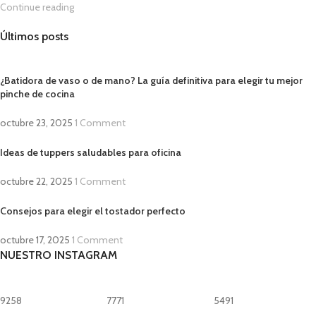
Continue reading
Últimos posts
¿Batidora de vaso o de mano? La guía definitiva para elegir tu mejor
pinche de cocina
octubre 23, 2025
1 Comment
Ideas de tuppers saludables para oficina
octubre 22, 2025
1 Comment
Consejos para elegir el tostador perfecto
octubre 17, 2025
1 Comment
NUESTRO INSTAGRAM
9258
7771
5491