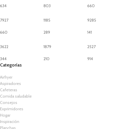
634
803
660
7927
1185
9285
660
289
141
3622
1879
2527
344
210
914
Categorías
Airfryer
Aspiradores
Cafeteras
Comida saludable
Consejos
Exprimidores
Hogar
Inspiración
Planchas