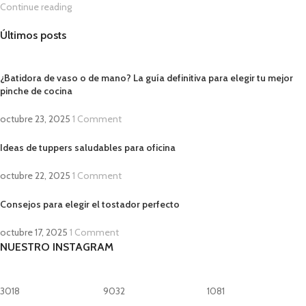
Continue reading
Últimos posts
¿Batidora de vaso o de mano? La guía definitiva para elegir tu mejor
pinche de cocina
octubre 23, 2025
1 Comment
Ideas de tuppers saludables para oficina
octubre 22, 2025
1 Comment
Consejos para elegir el tostador perfecto
octubre 17, 2025
1 Comment
NUESTRO INSTAGRAM
3018
9032
1081