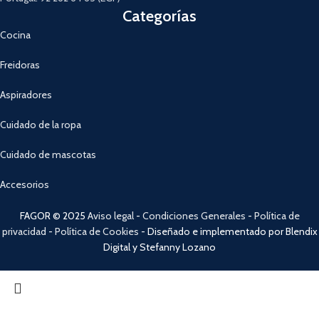
Categorías
Cocina
Freidoras
Aspiradores
Cuidado de la ropa
Cuidado de mascotas
Accesorios
FAGOR © 2025
Aviso legal
-
Condiciones Generales
-
Política de
privacidad
-
Política de Cookies
- Diseñado e implementado por Blendix
Digital y Stefanny Lozano